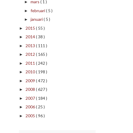
mars
( 1 )
►
februari
( 5 )
►
januari
( 5 )
►
2015
( 55 )
►
2014
( 38 )
►
2013
( 111 )
►
2012
( 165 )
►
2011
( 242 )
►
2010
( 198 )
►
2009
( 472 )
►
2008
( 627 )
►
2007
( 184 )
►
2006
( 25 )
►
2005
( 96 )
►