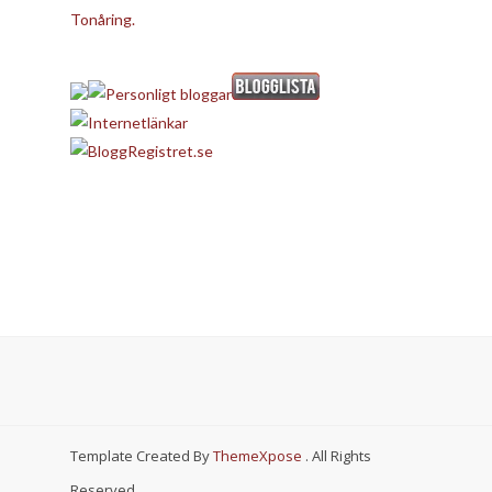
Tonåring.
Template Created By
ThemeXpose
. All Rights
Reserved.