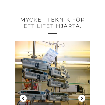
MYCKET TEKNIK FÖR
ETT LITET HJÄRTA.