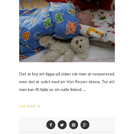
Det är bra att ligga på sidan när man är nyopererad,
men det är svårt med en Von Rosen-skena. Tur att
man kan få hjälp av sin nalle ibland. ...
LÄS MER