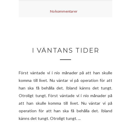
No kommentarer
I VÄNTANS TIDER
Först väntade vi i nio månader på att han skulle
komma till livet. Nu väntar vi på operation för att
han ska få behålla det. Ibland känns det tungt.
Otroligt tungt. Först väntade vi i nio månader på
att han skulle komma till livet. Nu väntar vi på
operation för att han ska få behålla det. Ibland
känns det tungt. Otroligt tungt. ...