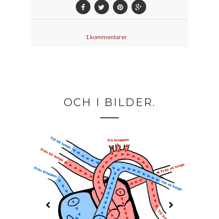
1 kommentarer
OCH I BILDER.