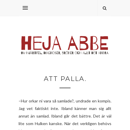
ATT PALLA.
–Hur orkar ni vara så samlade?, undrade en kompis.
Jag vet faktiskt inte. Ibland känner man sig allt
annat än samlad. Ibland går det bättre. Det är väl
lite som Hulken kanske. När det verkligen behövs