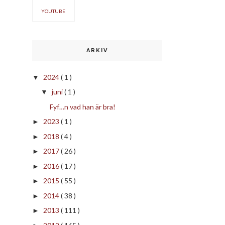
YOUTUBE
ARKIV
2024
( 1 )
▼
juni
( 1 )
▼
Fyf…n vad han är bra!
2023
( 1 )
►
2018
( 4 )
►
2017
( 26 )
►
2016
( 17 )
►
2015
( 55 )
►
2014
( 38 )
►
2013
( 111 )
►