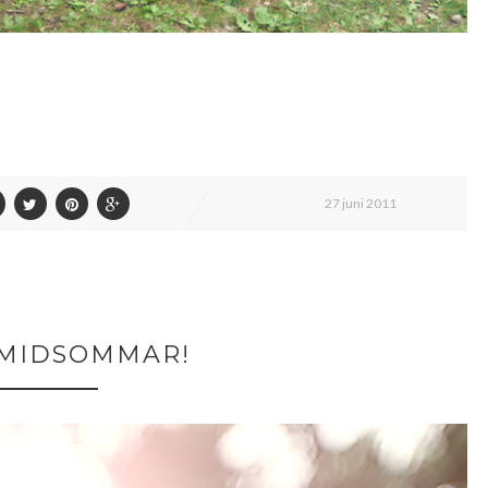
27 juni 2011
 MIDSOMMAR!