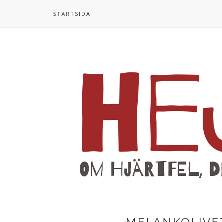
STARTSIDA