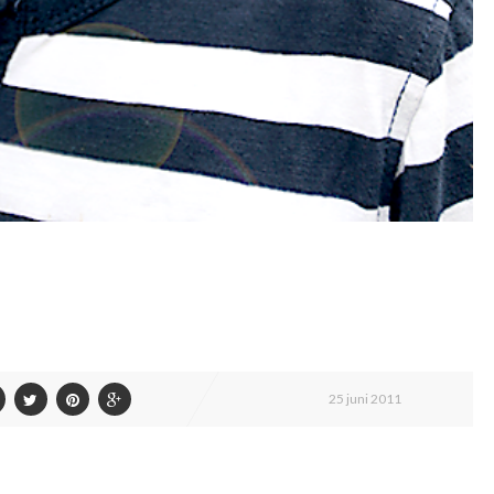
25 juni 2011