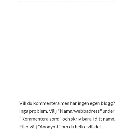
Vill du kommentera men har ingen egen blogg?
Inga problem. Välj "Namn/webbadress" under
"Kommentera som:" och skriv bara i ditt namn.
Eller välj "Anonymt" om du hellre vill det.