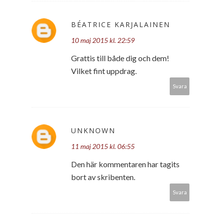
BÉATRICE KARJALAINEN
10 maj 2015 kl. 22:59
Grattis till både dig och dem!
Vilket fint uppdrag.
Svara
UNKNOWN
11 maj 2015 kl. 06:55
Den här kommentaren har tagits
bort av skribenten.
Svara