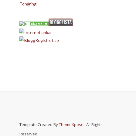
Tonåring.
Template Created By
ThemeXpose
. All Rights
Reserved.