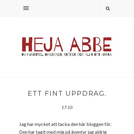
ETT FINT UPPDRAG.
17:10
Jag har mycket att tacka den här bloggen för.
Den har tagit med mig på äventyr jag aldrig