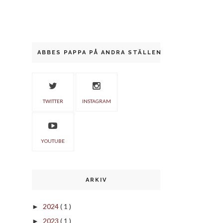
ABBES PAPPA PÅ ANDRA STÄLLEN
TWITTER
INSTAGRAM
YOUTUBE
ARKIV
2024
( 1 )
►
2023
( 1 )
►