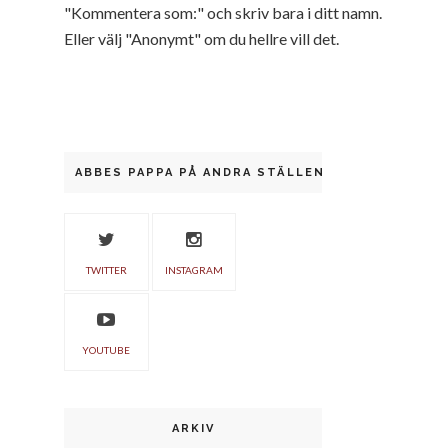
"Kommentera som:" och skriv bara i ditt namn.
Eller välj "Anonymt" om du hellre vill det.
ABBES PAPPA PÅ ANDRA STÄLLEN
TWITTER
INSTAGRAM
YOUTUBE
ARKIV