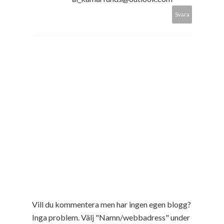
Svara
Vill du kommentera men har ingen egen blogg?
Inga problem. Välj "Namn/webbadress" under