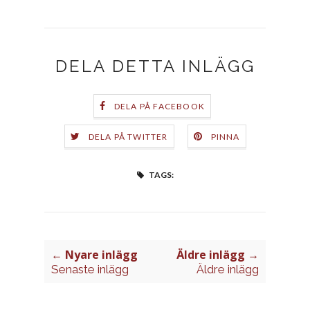
DELA DETTA INLÄGG
DELA PÅ FACEBOOK
DELA PÅ TWITTER
PINNA
TAGS:
← Nyare inlägg
Äldre inlägg →
Senaste inlägg
Äldre inlägg