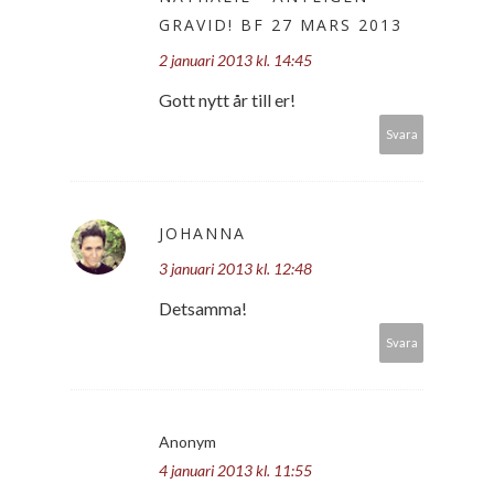
GRAVID! BF 27 MARS 2013
2 januari 2013 kl. 14:45
Gott nytt år till er!
Svara
JOHANNA
3 januari 2013 kl. 12:48
Detsamma!
Svara
Anonym
4 januari 2013 kl. 11:55