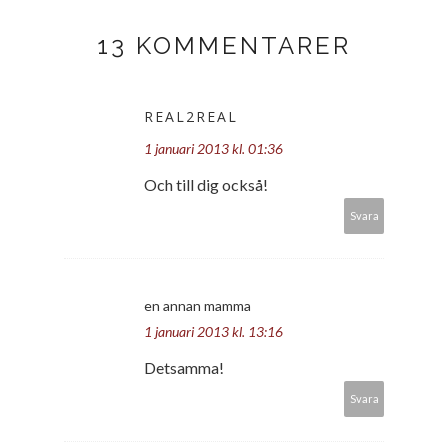
13 KOMMENTARER
REAL2REAL
1 januari 2013 kl. 01:36
Och till dig också!
Svara
en annan mamma
1 januari 2013 kl. 13:16
Detsamma!
Svara