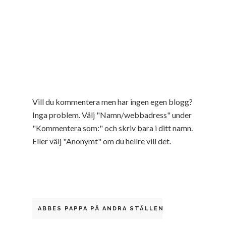
Vill du kommentera men har ingen egen blogg?
Inga problem. Välj "Namn/webbadress" under
"Kommentera som:" och skriv bara i ditt namn.
Eller välj "Anonymt" om du hellre vill det.
ABBES PAPPA PÅ ANDRA STÄLLEN