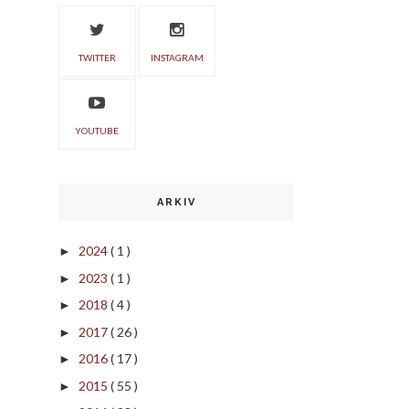
TWITTER
INSTAGRAM
YOUTUBE
ARKIV
2024
( 1 )
►
2023
( 1 )
►
2018
( 4 )
►
2017
( 26 )
►
2016
( 17 )
►
2015
( 55 )
►