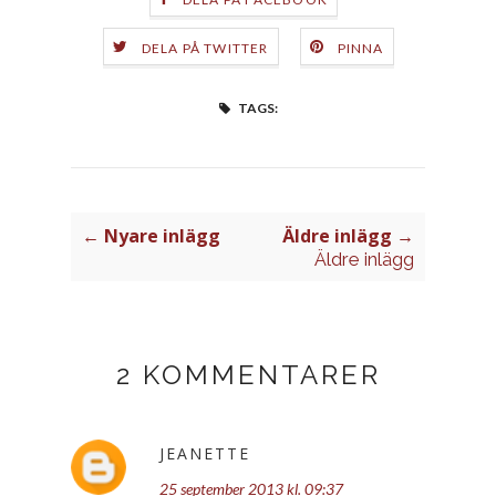
DELA PÅ TWITTER
PINNA
TAGS:
← Nyare inlägg
Äldre inlägg →
Äldre inlägg
2 KOMMENTARER
JEANETTE
25 september 2013 kl. 09:37