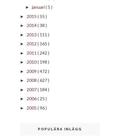
januari
( 5 )
►
2015
( 55 )
►
2014
( 38 )
►
2013
( 111 )
►
2012
( 165 )
►
2011
( 242 )
►
2010
( 198 )
►
2009
( 472 )
►
2008
( 627 )
►
2007
( 184 )
►
2006
( 25 )
►
2005
( 96 )
►
POPULÄRA INLÄGG