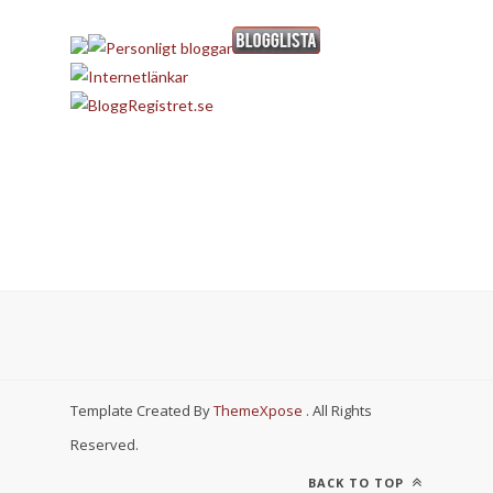
Template Created By
ThemeXpose
. All Rights
Reserved.
BACK TO TOP