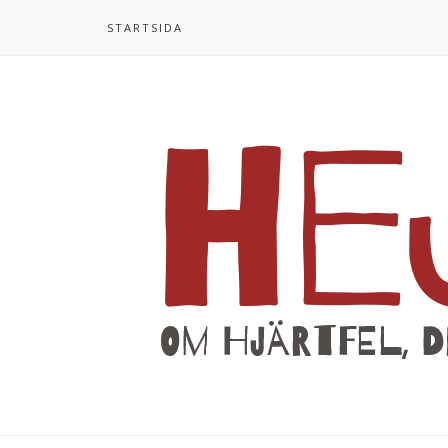
STARTSIDA