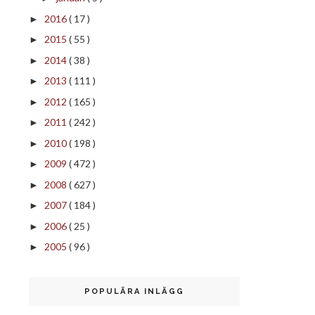
2016
( 17 )
►
2015
( 55 )
►
2014
( 38 )
►
2013
( 111 )
►
2012
( 165 )
►
2011
( 242 )
►
2010
( 198 )
►
2009
( 472 )
►
2008
( 627 )
►
2007
( 184 )
►
2006
( 25 )
►
2005
( 96 )
►
POPULÄRA INLÄGG