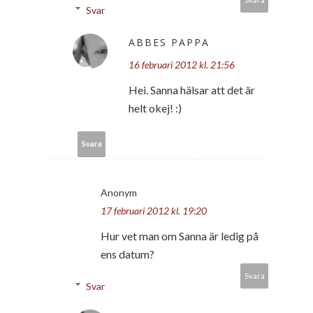
Svar
ABBES PAPPA
16 februari 2012 kl. 21:56
Hei. Sanna hälsar att det är
helt okej! :)
Svara
Anonym
17 februari 2012 kl. 19:20
Hur vet man om Sanna är ledig på
ens datum?
Svara
Svar