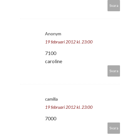
Svara
Anonym
19 februari 2012 kl. 23:00
7100
caroline
Svara
camilla
19 februari 2012 kl. 23:00
7000
Svara