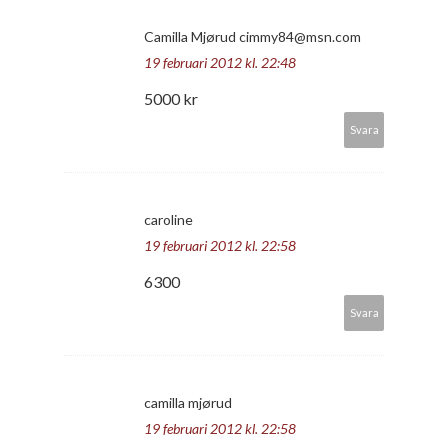
Camilla Mjørud cimmy84@msn.com
19 februari 2012 kl. 22:48
5000 kr
Svara
caroline
19 februari 2012 kl. 22:58
6300
Svara
camilla mjørud
19 februari 2012 kl. 22:58