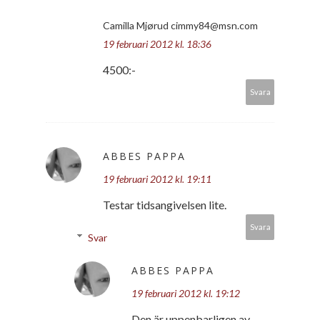
Camilla Mjørud cimmy84@msn.com
19 februari 2012 kl. 18:36
4500:-
Svara
ABBES PAPPA
19 februari 2012 kl. 19:11
Testar tidsangivelsen lite.
Svara
Svar
ABBES PAPPA
19 februari 2012 kl. 19:12
Den är uppenbarligen av