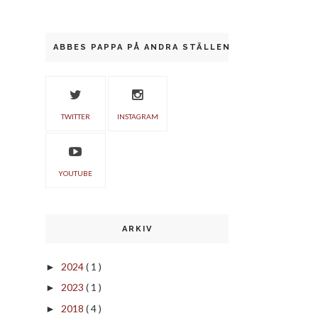
ABBES PAPPA PÅ ANDRA STÄLLEN
TWITTER
INSTAGRAM
YOUTUBE
ARKIV
2024
( 1 )
►
2023
( 1 )
►
2018
( 4 )
►