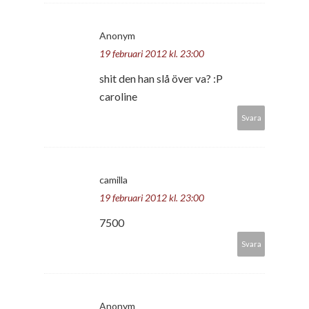
Anonym
19 februari 2012 kl. 23:00
shit den han slå över va? :P
caroline
Svara
camilla
19 februari 2012 kl. 23:00
7500
Svara
Anonym