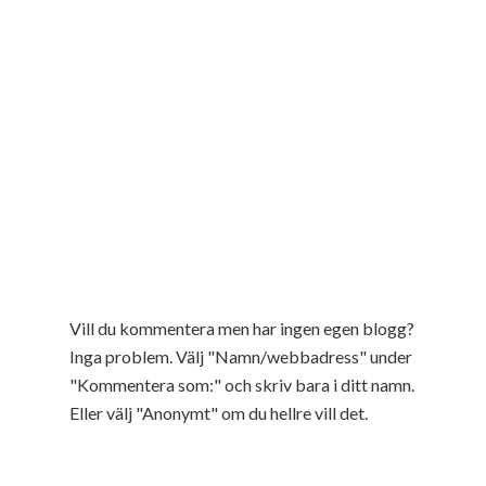
Vill du kommentera men har ingen egen blogg?
Inga problem. Välj "Namn/webbadress" under
"Kommentera som:" och skriv bara i ditt namn.
Eller välj "Anonymt" om du hellre vill det.