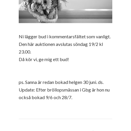
Ni lägger bud i kommentarsfältet som vanligt.
Den här auktionen avslutas söndag 19/2 kl
23.00.
Då kör vi, ge mig ett bud!
ps. Sanna är redan bokad helgen 30 juni. ds.
Update: Efter bröllopsmässan i Gbg är hon nu
också bokad 9/6 och 28/7.