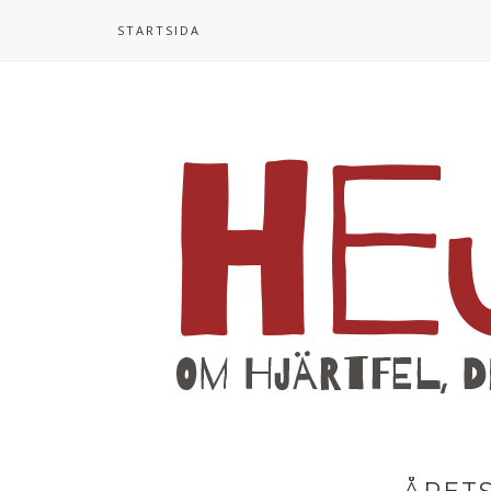
STARTSIDA