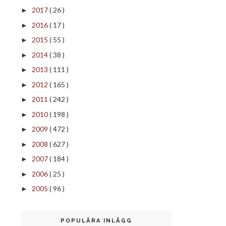
2017
( 26 )
►
2016
( 17 )
►
2015
( 55 )
►
2014
( 38 )
►
2013
( 111 )
►
2012
( 165 )
►
2011
( 242 )
►
2010
( 198 )
►
2009
( 472 )
►
2008
( 627 )
►
2007
( 184 )
►
2006
( 25 )
►
2005
( 96 )
►
POPULÄRA INLÄGG