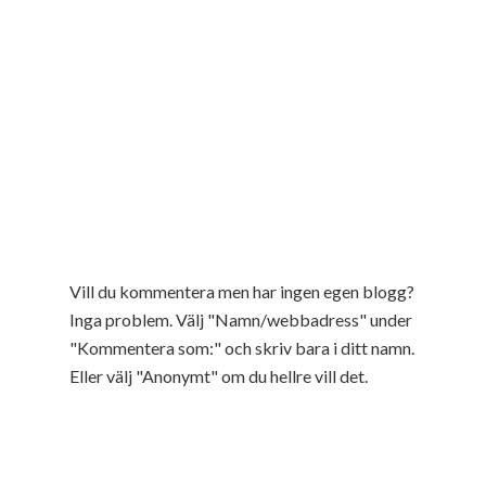
Vill du kommentera men har ingen egen blogg?
Inga problem. Välj "Namn/webbadress" under
"Kommentera som:" och skriv bara i ditt namn.
Eller välj "Anonymt" om du hellre vill det.