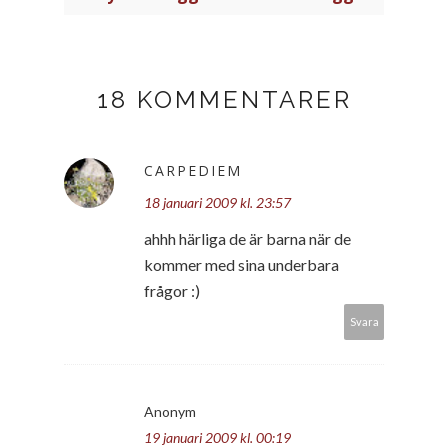
18 KOMMENTARER
CARPEDIEM
18 januari 2009 kl. 23:57
ahhh härliga de är barna när de
kommer med sina underbara
frågor :)
Svara
Anonym
19 januari 2009 kl. 00:19