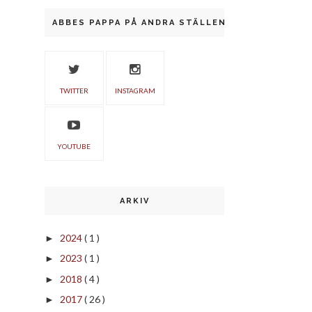
ABBES PAPPA PÅ ANDRA STÄLLEN
TWITTER
INSTAGRAM
YOUTUBE
ARKIV
2024
( 1 )
►
2023
( 1 )
►
2018
( 4 )
►
2017
( 26 )
►