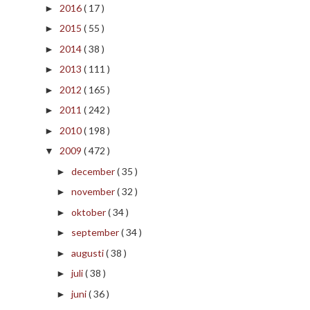
2016
( 17 )
►
2015
( 55 )
►
2014
( 38 )
►
2013
( 111 )
►
2012
( 165 )
►
2011
( 242 )
►
2010
( 198 )
►
2009
( 472 )
▼
december
( 35 )
►
november
( 32 )
►
oktober
( 34 )
►
september
( 34 )
►
augusti
( 38 )
►
juli
( 38 )
►
juni
( 36 )
►