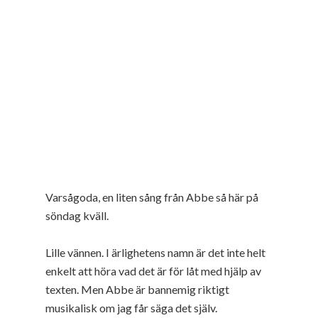
Varsågoda, en liten sång från Abbe så här på
söndag kväll.
Lille vännen. I ärlighetens namn är det inte helt
enkelt att höra vad det är för låt med hjälp av
texten. Men Abbe är bannemig riktigt
musikalisk om jag får säga det själv.