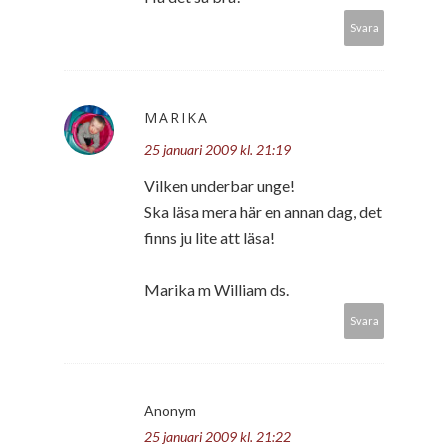
Svara
MARIKA
25 januari 2009 kl. 21:19
Vilken underbar unge!
Ska läsa mera här en annan dag, det
finns ju lite att läsa!
Marika m William ds.
Svara
Anonym
25 januari 2009 kl. 21:22