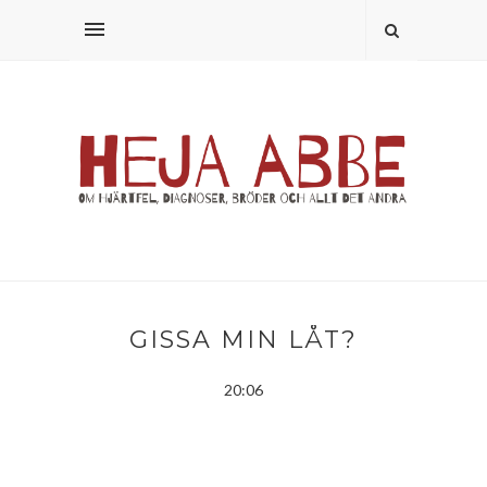
GISSA MIN LÅT?
20:06