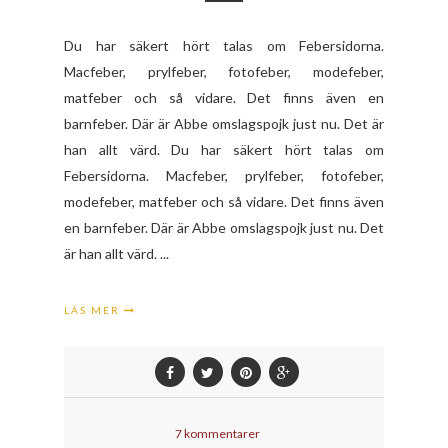
Du har säkert hört talas om Febersidorna.
Macfeber, prylfeber, fotofeber, modefeber,
matfeber och så vidare. Det finns även en
barnfeber. Där är Abbe omslagspojk just nu. Det är
han allt värd. Du har säkert hört talas om
Febersidorna. Macfeber, prylfeber, fotofeber,
modefeber, matfeber och så vidare. Det finns även
en barnfeber. Där är Abbe omslagspojk just nu. Det
är han allt värd. ...
LÄS MER
7 kommentarer