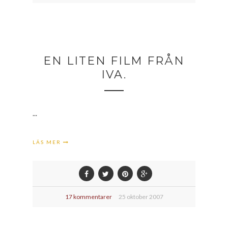
EN LITEN FILM FRÅN
IVA.
...
LÄS MER
17 kommentarer
25 oktober 2007