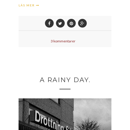
LÄS MER
3 kommentarer
A RAINY DAY.