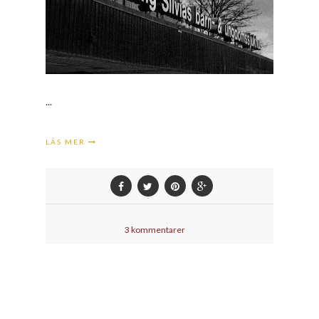
...
LÄS MER
3 kommentarer