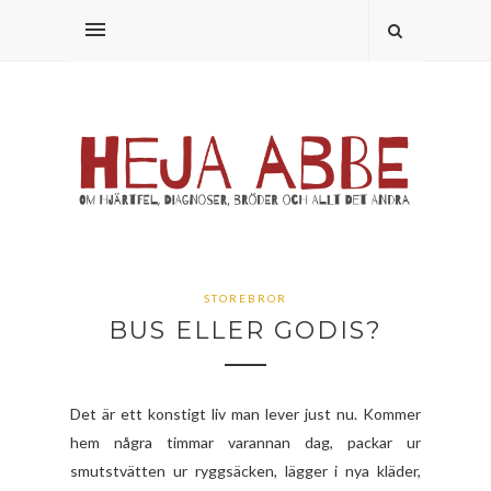
STOREBROR
BUS ELLER GODIS?
Det är ett konstigt liv man lever just nu. Kommer
hem några timmar varannan dag, packar ur
smutstvätten ur ryggsäcken, lägger i nya kläder,