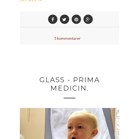
5 kommentarer
GLASS - PRIMA
MEDICIN.