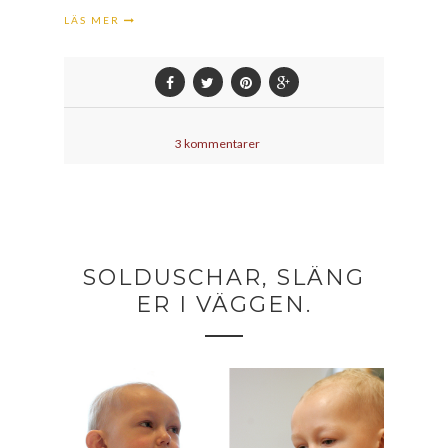
LÄS MER
3 kommentarer
SOLDUSCHAR, SLÄNG
ER I VÄGGEN.