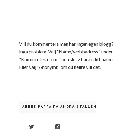
Vill du kommentera men har ingen egen blogg?
Inga problem. Välj "Namn/webbadress" under
"Kommentera som:" och skriv bara i ditt namn.
Eller välj "Anonymt" om du hellre vill det.
ABBES PAPPA PÅ ANDRA STÄLLEN