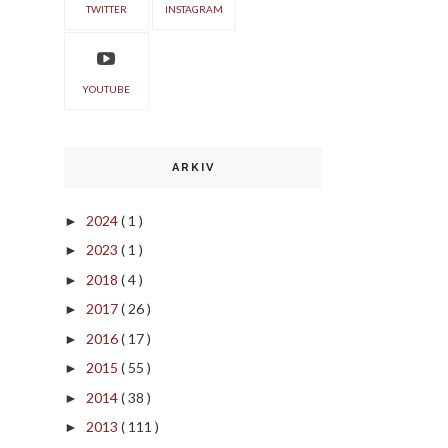
TWITTER
INSTAGRAM
YOUTUBE
ARKIV
2024
( 1 )
►
2023
( 1 )
►
2018
( 4 )
►
2017
( 26 )
►
2016
( 17 )
►
2015
( 55 )
►
2014
( 38 )
►
2013
( 111 )
►