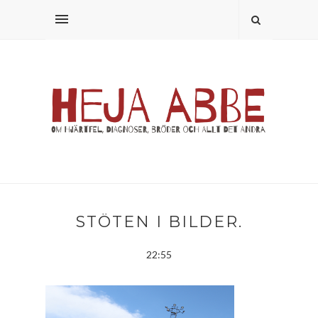
STÖTEN I BILDER.
22:55