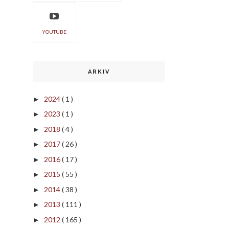
YOUTUBE
ARKIV
2024
( 1 )
►
2023
( 1 )
►
2018
( 4 )
►
2017
( 26 )
►
2016
( 17 )
►
2015
( 55 )
►
2014
( 38 )
►
2013
( 111 )
►
2012
( 165 )
►