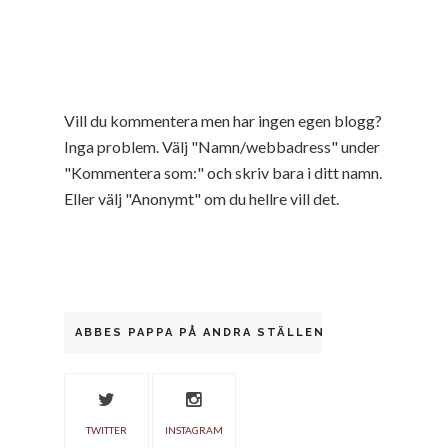
Vill du kommentera men har ingen egen blogg?
Inga problem. Välj "Namn/webbadress" under
"Kommentera som:" och skriv bara i ditt namn.
Eller välj "Anonymt" om du hellre vill det.
ABBES PAPPA PÅ ANDRA STÄLLEN
TWITTER
INSTAGRAM