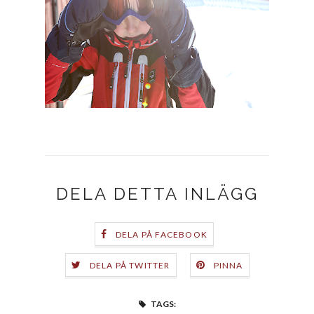
DELA DETTA INLÄGG
DELA PÅ FACEBOOK
DELA PÅ TWITTER
PINNA
TAGS: