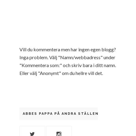
Vill du kommentera men har ingen egen blogg?
Inga problem. Välj "Namn/webbadress" under
"Kommentera som:" och skriv bara i ditt namn.
Eller välj "Anonymt" om du hellre vill det.
ABBES PAPPA PÅ ANDRA STÄLLEN