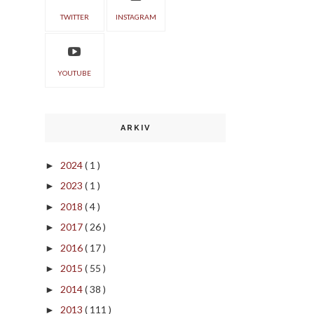
TWITTER
INSTAGRAM
YOUTUBE
ARKIV
2024
( 1 )
►
2023
( 1 )
►
2018
( 4 )
►
2017
( 26 )
►
2016
( 17 )
►
2015
( 55 )
►
2014
( 38 )
►
2013
( 111 )
►