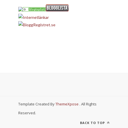
Template Created By
ThemeXpose
. All Rights
Reserved.
BACK TO TOP