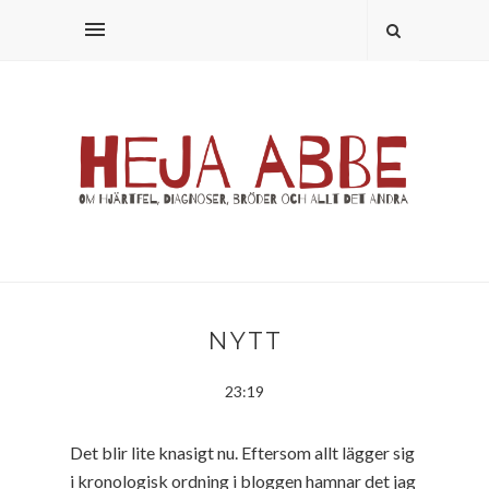
NYTT
23:19
Det blir lite knasigt nu. Eftersom allt lägger sig
i kronologisk ordning i bloggen hamnar det jag