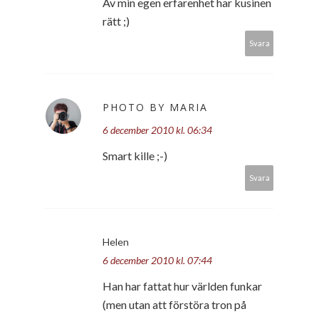
Av min egen erfarenhet har kusinen
rätt ;)
Svara
PHOTO BY MARIA
6 december 2010 kl. 06:34
Smart kille ;-)
Svara
Helen
6 december 2010 kl. 07:44
Han har fattat hur världen funkar
(men utan att förstöra tron på