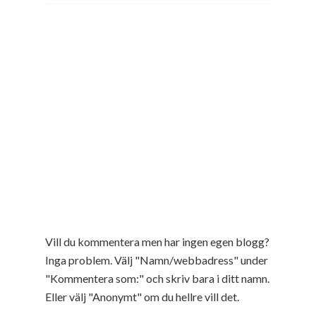
Vill du kommentera men har ingen egen blogg?
Inga problem. Välj "Namn/webbadress" under
"Kommentera som:" och skriv bara i ditt namn.
Eller välj "Anonymt" om du hellre vill det.