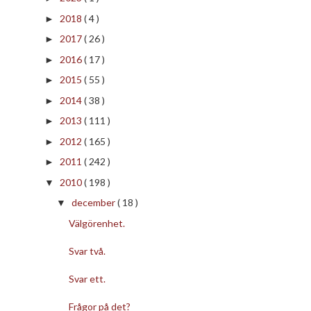
2018
( 4 )
►
2017
( 26 )
►
2016
( 17 )
►
2015
( 55 )
►
2014
( 38 )
►
2013
( 111 )
►
2012
( 165 )
►
2011
( 242 )
►
2010
( 198 )
▼
december
( 18 )
▼
Välgörenhet.
Svar två.
Svar ett.
Frågor på det?