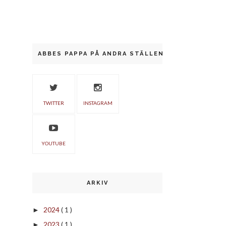
ABBES PAPPA PÅ ANDRA STÄLLEN
TWITTER
INSTAGRAM
YOUTUBE
ARKIV
2024
( 1 )
►
2023
( 1 )
►