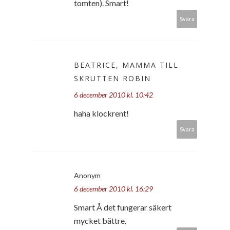
tomten). Smart!
Svara
BEATRICE, MAMMA TILL
SKRUTTEN ROBIN
6 december 2010 kl. 10:42
haha klockrent!
Svara
Anonym
6 december 2010 kl. 16:29
Smart Å det fungerar säkert
mycket bättre.