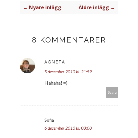
← Nyare inlägg
Äldre inlägg →
8 KOMMENTARER
AGNETA
5 december 2010 kl. 21:59
Hahaha! =)
Svara
Sofia
6 december 2010 kl. 03:00