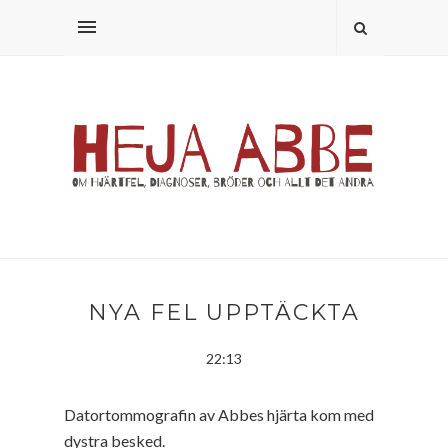
NYA FEL UPPTÄCKTA
22:13
Datortommografin av Abbes hjärta kom med
dystra besked.