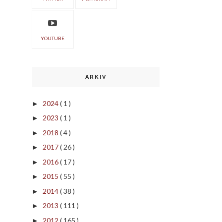
YOUTUBE
ARKIV
2024
( 1 )
►
2023
( 1 )
►
2018
( 4 )
►
2017
( 26 )
►
2016
( 17 )
►
2015
( 55 )
►
2014
( 38 )
►
2013
( 111 )
►
2012
( 165 )
►