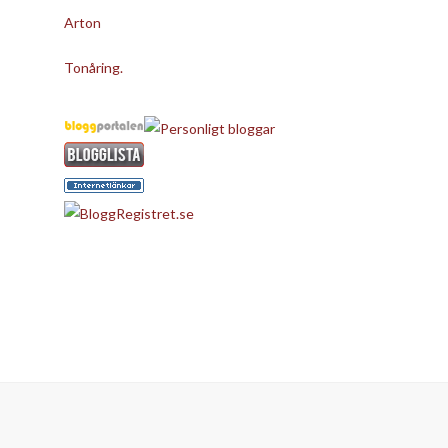
Arton
Tonåring.