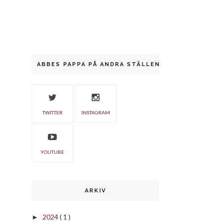
ABBES PAPPA PÅ ANDRA STÄLLEN
TWITTER
INSTAGRAM
YOUTUBE
ARKIV
2024
( 1 )
►