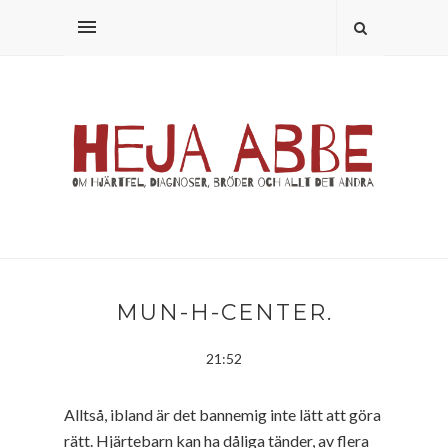
MUN-H-CENTER.
21:52
Alltså, ibland är det bannemig inte lätt att göra
rätt. Hjärtebarn kan ha dåliga tänder, av flera