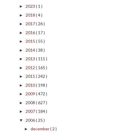
2023
( 1 )
►
2018
( 4 )
►
2017
( 26 )
►
2016
( 17 )
►
2015
( 55 )
►
2014
( 38 )
►
2013
( 111 )
►
2012
( 165 )
►
2011
( 242 )
►
2010
( 198 )
►
2009
( 472 )
►
2008
( 627 )
►
2007
( 184 )
►
2006
( 25 )
▼
december
( 2 )
►