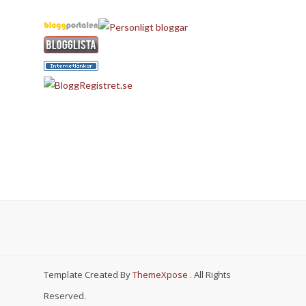
Template Created By
ThemeXpose
. All Rights
Reserved.