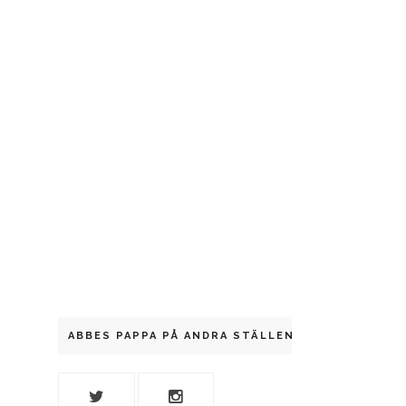
ABBES PAPPA PÅ ANDRA STÄLLEN