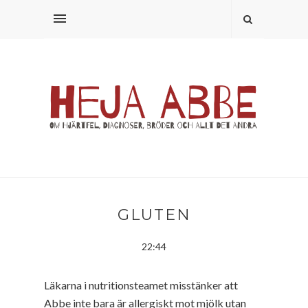
GLUTEN
22:44
Läkarna i nutritionsteamet misstänker att
Abbe inte bara är allergiskt mot mjölk utan