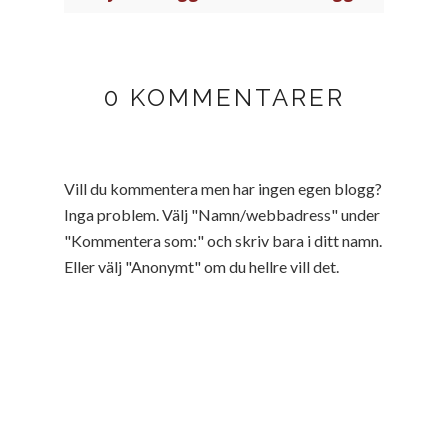
0 KOMMENTARER
Vill du kommentera men har ingen egen blogg?
Inga problem. Välj "Namn/webbadress" under
"Kommentera som:" och skriv bara i ditt namn.
Eller välj "Anonymt" om du hellre vill det.