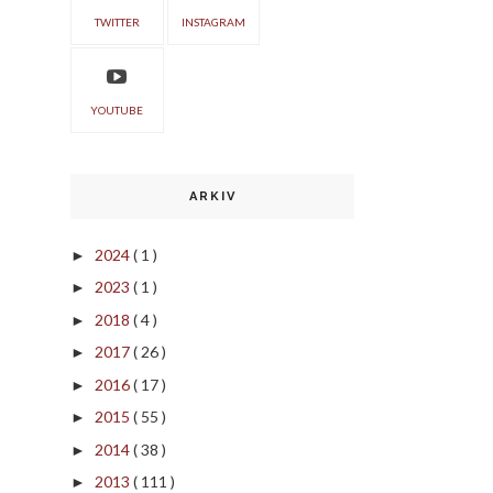
TWITTER
INSTAGRAM
YOUTUBE
ARKIV
2024
( 1 )
►
2023
( 1 )
►
2018
( 4 )
►
2017
( 26 )
►
2016
( 17 )
►
2015
( 55 )
►
2014
( 38 )
►
2013
( 111 )
►