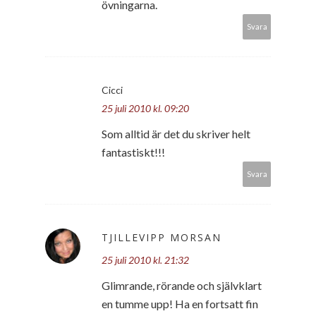
övningarna.
Svara
Cicci
25 juli 2010 kl. 09:20
Som alltid är det du skriver helt
fantastiskt!!!
Svara
TJILLEVIPP MORSAN
25 juli 2010 kl. 21:32
Glimrande, rörande och självklart
en tumme upp! Ha en fortsatt fin