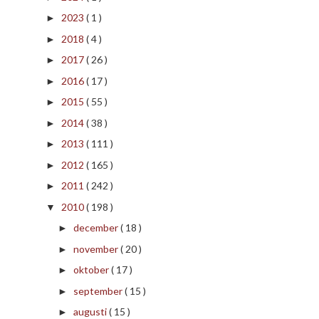
2023
( 1 )
►
2018
( 4 )
►
2017
( 26 )
►
2016
( 17 )
►
2015
( 55 )
►
2014
( 38 )
►
2013
( 111 )
►
2012
( 165 )
►
2011
( 242 )
►
2010
( 198 )
▼
december
( 18 )
►
november
( 20 )
►
oktober
( 17 )
►
september
( 15 )
►
augusti
( 15 )
►