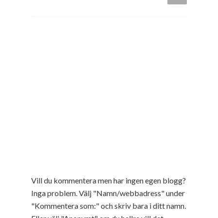
Vill du kommentera men har ingen egen blogg?
Inga problem. Välj "Namn/webbadress" under
"Kommentera som:" och skriv bara i ditt namn.