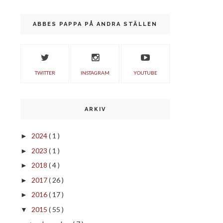
ABBES PAPPA PÅ ANDRA STÄLLEN
TWITTER
INSTAGRAM
YOUTUBE
ARKIV
2024
( 1 )
►
2023
( 1 )
►
2018
( 4 )
►
2017
( 26 )
►
2016
( 17 )
►
2015
( 55 )
▼