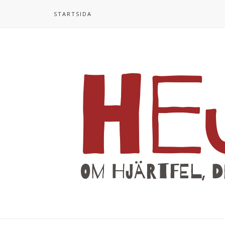
STARTSIDA