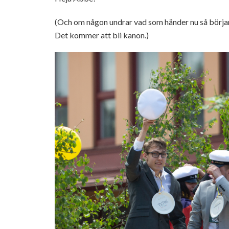
(Och om någon undrar vad som händer nu så börjar 
Det kommer att bli kanon.)