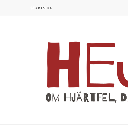
STARTSIDA