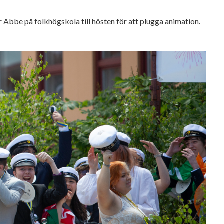
Abbe på folkhögskola till hösten för att plugga animation.