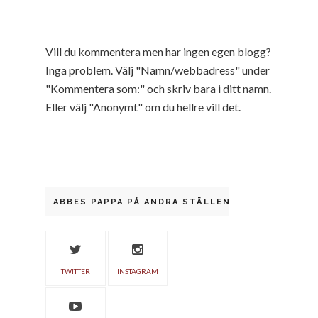
Vill du kommentera men har ingen egen blogg?
Inga problem. Välj "Namn/webbadress" under
"Kommentera som:" och skriv bara i ditt namn.
Eller välj "Anonymt" om du hellre vill det.
ABBES PAPPA PÅ ANDRA STÄLLEN
TWITTER
INSTAGRAM