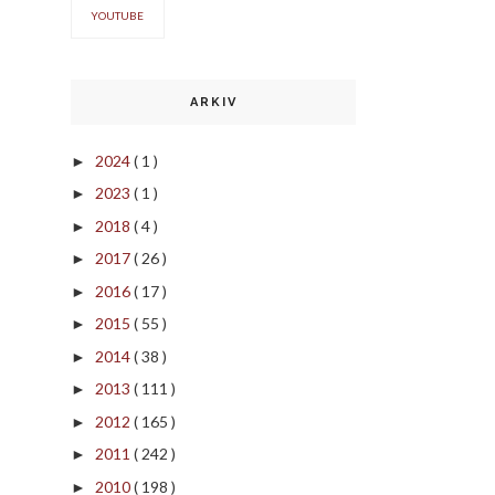
YOUTUBE
ARKIV
2024
( 1 )
►
2023
( 1 )
►
2018
( 4 )
►
2017
( 26 )
►
2016
( 17 )
►
2015
( 55 )
►
2014
( 38 )
►
2013
( 111 )
►
2012
( 165 )
►
2011
( 242 )
►
2010
( 198 )
►