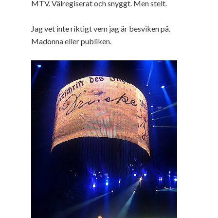
MTV. Välregiserat och snyggt. Men stelt.
Jag vet inte riktigt vem jag är besviken på.
Madonna eller publiken.