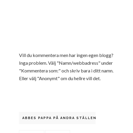
Vill du kommentera men har ingen egen blogg?
Inga problem. Välj "Namn/webbadress" under
"Kommentera som:" och skriv bara i ditt namn.
Eller välj "Anonymt" om du hellre vill det.
ABBES PAPPA PÅ ANDRA STÄLLEN