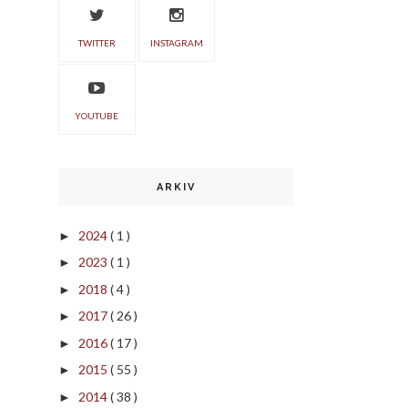
TWITTER
INSTAGRAM
YOUTUBE
ARKIV
2024
( 1 )
►
2023
( 1 )
►
2018
( 4 )
►
2017
( 26 )
►
2016
( 17 )
►
2015
( 55 )
►
2014
( 38 )
►