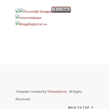
Template Created By
ThemeXpose
. All Rights
Reserved.
BACK TO TOP