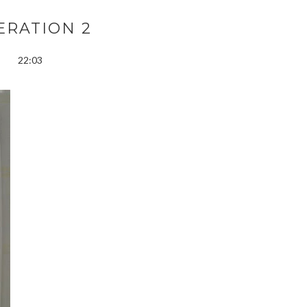
ERATION 2
22:03