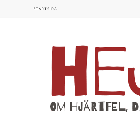
STARTSIDA