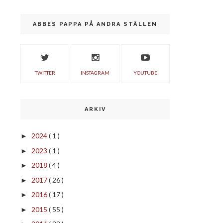
ABBES PAPPA PÅ ANDRA STÄLLEN
TWITTER
INSTAGRAM
YOUTUBE
ARKIV
2024
( 1 )
►
2023
( 1 )
►
2018
( 4 )
►
2017
( 26 )
►
2016
( 17 )
►
2015
( 55 )
►