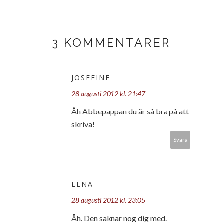
3 KOMMENTARER
JOSEFINE
28 augusti 2012 kl. 21:47
Åh Abbepappan du är så bra på att
skriva!
Svara
ELNA
28 augusti 2012 kl. 23:05
Åh. Den saknar nog dig med.