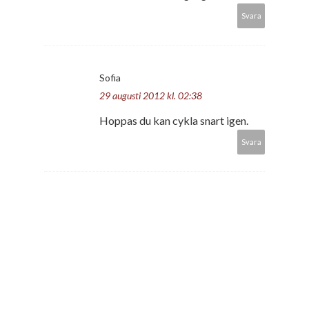
Svara
Sofia
29 augusti 2012 kl. 02:38
Hoppas du kan cykla snart igen.
Svara