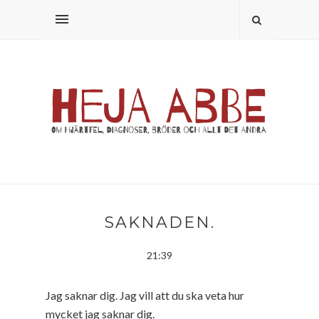
SAKNADEN.
21:39
Jag saknar dig. Jag vill att du ska veta hur
mycket jag saknar dig.