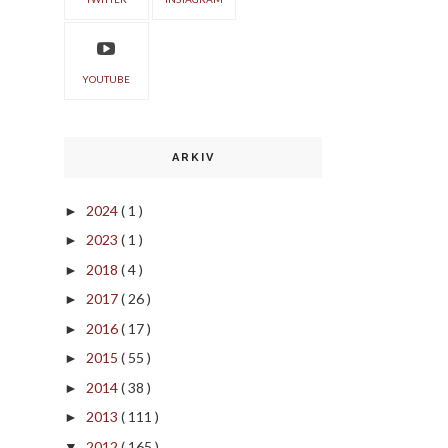
YOUTUBE
ARKIV
2024
( 1 )
►
2023
( 1 )
►
2018
( 4 )
►
2017
( 26 )
►
2016
( 17 )
►
2015
( 55 )
►
2014
( 38 )
►
2013
( 111 )
►
2012
( 165 )
▼