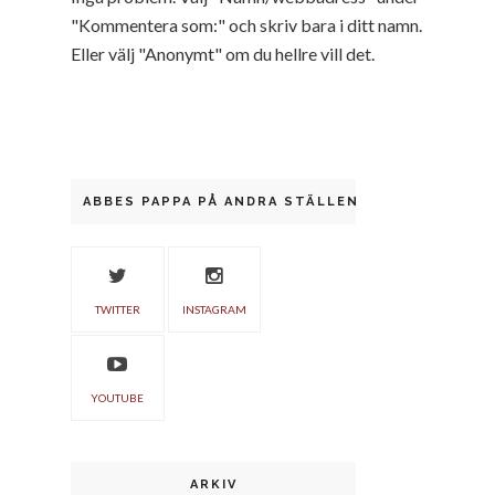
"Kommentera som:" och skriv bara i ditt namn.
Eller välj "Anonymt" om du hellre vill det.
ABBES PAPPA PÅ ANDRA STÄLLEN
TWITTER
INSTAGRAM
YOUTUBE
ARKIV