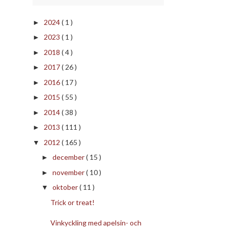
2024
( 1 )
►
2023
( 1 )
►
2018
( 4 )
►
2017
( 26 )
►
2016
( 17 )
►
2015
( 55 )
►
2014
( 38 )
►
2013
( 111 )
►
2012
( 165 )
▼
december
( 15 )
►
november
( 10 )
►
oktober
( 11 )
▼
Trick or treat!
Vinkyckling med apelsin- och