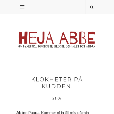
KLOKHETER PÅ
KUDDEN.
21:09
Abbe:
Pappa. Kommer ni in till mig på min