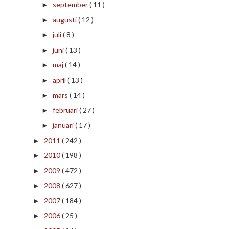
september
( 11 )
►
augusti
( 12 )
►
juli
( 8 )
►
juni
( 13 )
►
maj
( 14 )
►
april
( 13 )
►
mars
( 14 )
►
februari
( 27 )
►
januari
( 17 )
►
2011
( 242 )
►
2010
( 198 )
►
2009
( 472 )
►
2008
( 627 )
►
2007
( 184 )
►
2006
( 25 )
►