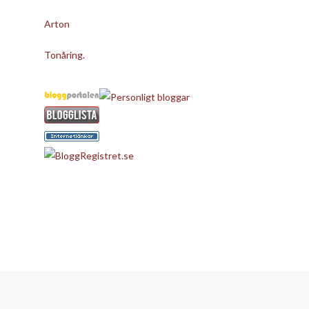
Arton
Tonåring.