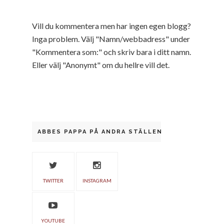
Vill du kommentera men har ingen egen blogg?
Inga problem. Välj "Namn/webbadress" under
"Kommentera som:" och skriv bara i ditt namn.
Eller välj "Anonymt" om du hellre vill det.
ABBES PAPPA PÅ ANDRA STÄLLEN
TWITTER
INSTAGRAM
YOUTUBE