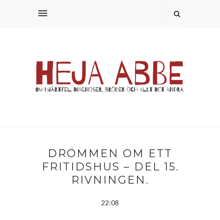
DRÖMMEN OM ETT
FRITIDSHUS – DEL 15.
RIVNINGEN.
22:08