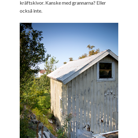
kräftskivor. Kanske med grannarna? Eller
också inte.