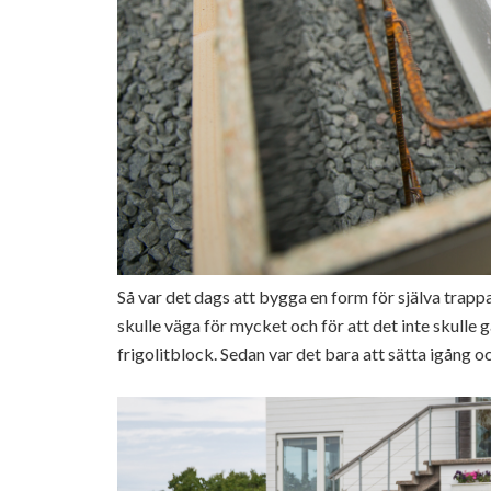
Så var det dags att bygga en form för själva trapp
skulle väga för mycket och för att det inte skulle
frigolitblock. Sedan var det bara att sätta igång 