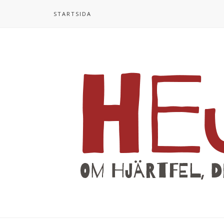
STARTSIDA