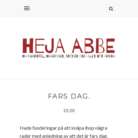
FARS DAG.
22:20
Hade funderingar på att knåpa ihop några
rader med anledning av att det är fars dag.