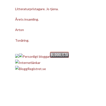
Litteraturpristagare. Jo tjena.
Årets insamling.
Arton
Tonåring.