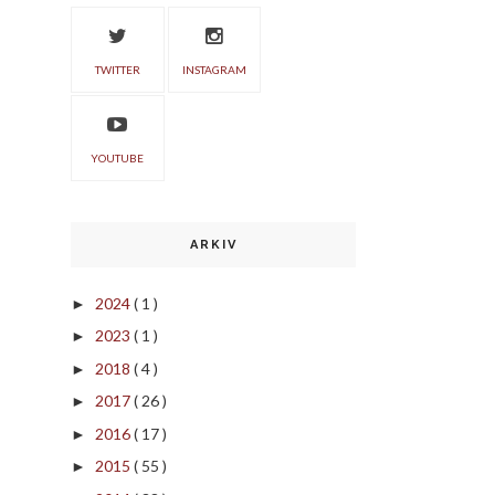
TWITTER
INSTAGRAM
YOUTUBE
ARKIV
2024
( 1 )
►
2023
( 1 )
►
2018
( 4 )
►
2017
( 26 )
►
2016
( 17 )
►
2015
( 55 )
►