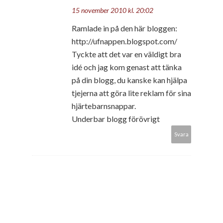
15 november 2010 kl. 20:02
Ramlade in på den här bloggen:
http://ufnappen.blogspot.com/
Tyckte att det var en väldigt bra
idé och jag kom genast att tänka
på din blogg, du kanske kan hjälpa
tjejerna att göra lite reklam för sina
hjärtebarnsnappar.
Underbar blogg förövrigt
Svara