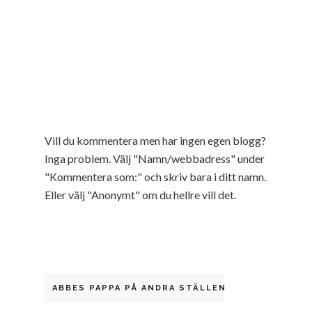
Vill du kommentera men har ingen egen blogg?
Inga problem. Välj "Namn/webbadress" under
"Kommentera som:" och skriv bara i ditt namn.
Eller välj "Anonymt" om du hellre vill det.
ABBES PAPPA PÅ ANDRA STÄLLEN