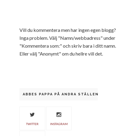
Vill du kommentera men har ingen egen blogg?
Inga problem. Välj "Namn/webbadress" under
"Kommentera som:" och skriv bara i ditt namn.
Eller välj "Anonymt" om du hellre vill det.
ABBES PAPPA PÅ ANDRA STÄLLEN
TWITTER
INSTAGRAM