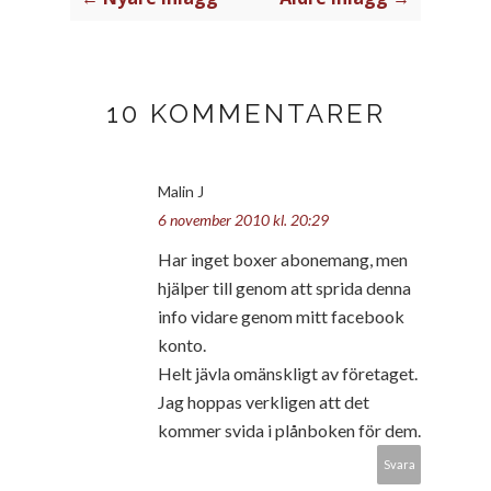
10 KOMMENTARER
Malin J
6 november 2010 kl. 20:29
Har inget boxer abonemang, men
hjälper till genom att sprida denna
info vidare genom mitt facebook
konto.
Helt jävla omänskligt av företaget.
Jag hoppas verkligen att det
kommer svida i plånboken för dem.
Svara