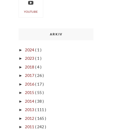
YOUTUBE
ARKIV
2024
( 1 )
►
2023
( 1 )
►
2018
( 4 )
►
2017
( 26 )
►
2016
( 17 )
►
2015
( 55 )
►
2014
( 38 )
►
2013
( 111 )
►
2012
( 165 )
►
2011
( 242 )
►