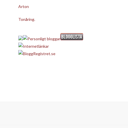
Arton
Tonåring.