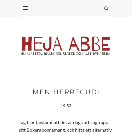
MEN HERREGUD!
19:53
Jag tror bestämt att det är dags att säga upp
sitt Boxerabonnemang, och hitta ett alternativ.