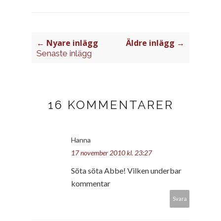
← Nyare inlägg
Äldre inlägg →
Senaste inlägg
16 KOMMENTARER
Hanna
17 november 2010 kl. 23:27
Söta söta Abbe! Vilken underbar
kommentar
Svara