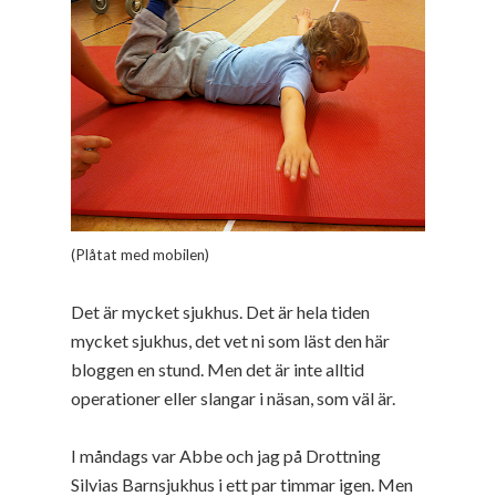
(Plåtat med mobilen)
Det är mycket sjukhus. Det är hela tiden
mycket sjukhus, det vet ni som läst den här
bloggen en stund. Men det är inte alltid
operationer eller slangar i näsan, som väl är.
I måndags var Abbe och jag på Drottning
Silvias Barnsjukhus i ett par timmar igen. Men