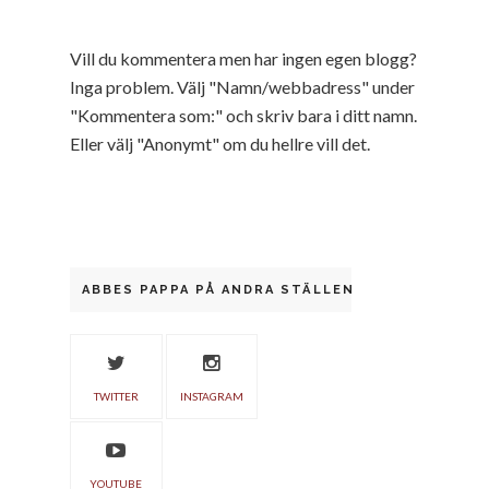
Vill du kommentera men har ingen egen blogg?
Inga problem. Välj "Namn/webbadress" under
"Kommentera som:" och skriv bara i ditt namn.
Eller välj "Anonymt" om du hellre vill det.
ABBES PAPPA PÅ ANDRA STÄLLEN
TWITTER
INSTAGRAM
YOUTUBE