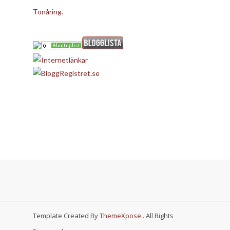
Tonåring.
Template Created By
ThemeXpose
. All Rights