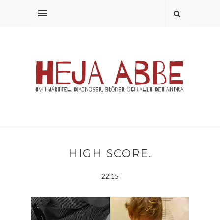
HIGH SCORE.
22:15