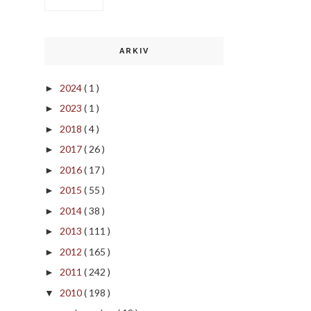
ARKIV
2024
( 1 )
►
2023
( 1 )
►
2018
( 4 )
►
2017
( 26 )
►
2016
( 17 )
►
2015
( 55 )
►
2014
( 38 )
►
2013
( 111 )
►
2012
( 165 )
►
2011
( 242 )
►
2010
( 198 )
▼