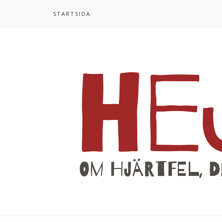
STARTSIDA