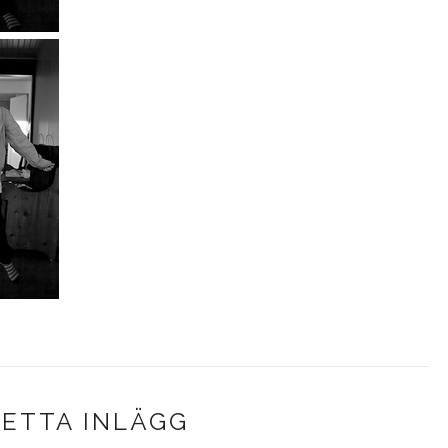
DETTA INLÄGG