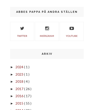
ABBES PAPPA PÅ ANDRA STÄLLEN
TWITTER
INSTAGRAM
YOUTUBE
ARKIV
2024
( 1 )
►
2023
( 1 )
►
2018
( 4 )
►
2017
( 26 )
►
2016
( 17 )
►
2015
( 55 )
►