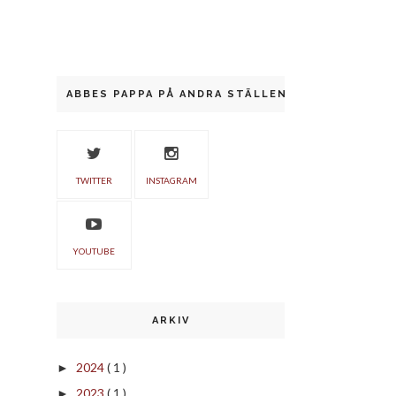
ABBES PAPPA PÅ ANDRA STÄLLEN
TWITTER
INSTAGRAM
YOUTUBE
ARKIV
2024
( 1 )
►
2023
( 1 )
►