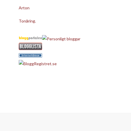
Arton
Tonåring.