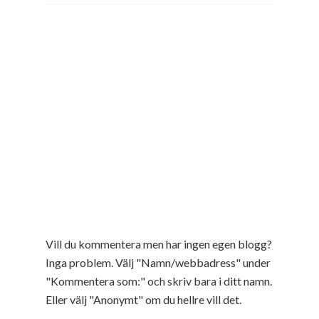
Vill du kommentera men har ingen egen blogg?
Inga problem. Välj "Namn/webbadress" under
"Kommentera som:" och skriv bara i ditt namn.
Eller välj "Anonymt" om du hellre vill det.