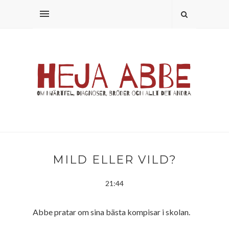
MILD ELLER VILD?
21:44
Abbe pratar om sina bästa kompisar i skolan.