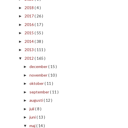
2018
( 4 )
►
2017
( 26 )
►
2016
( 17 )
►
2015
( 55 )
►
2014
( 38 )
►
2013
( 111 )
►
2012
( 165 )
▼
december
( 15 )
►
november
( 10 )
►
oktober
( 11 )
►
september
( 11 )
►
augusti
( 12 )
►
juli
( 8 )
►
juni
( 13 )
►
maj
( 14 )
▼