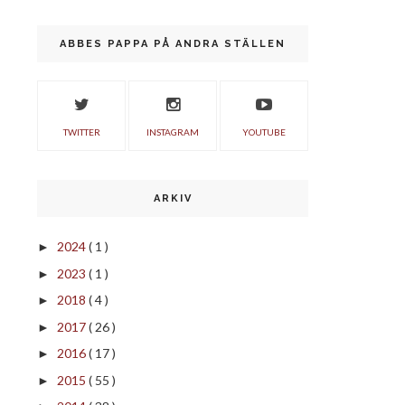
ABBES PAPPA PÅ ANDRA STÄLLEN
TWITTER
INSTAGRAM
YOUTUBE
ARKIV
2024
( 1 )
►
2023
( 1 )
►
2018
( 4 )
►
2017
( 26 )
►
2016
( 17 )
►
2015
( 55 )
►