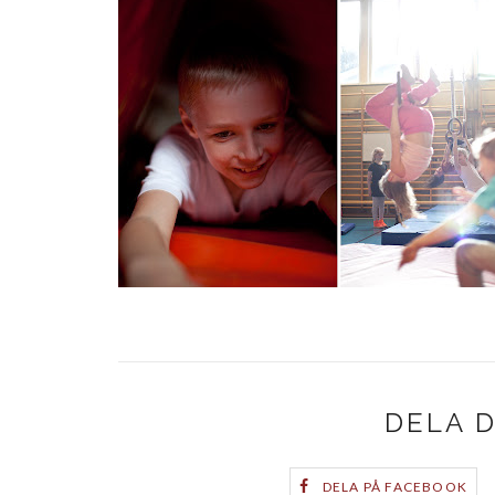
DELA 
DELA PÅ FACEBOOK