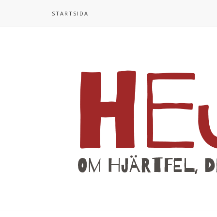
STARTSIDA