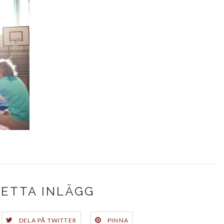
DETTA INLÄGG
DELA PÅ TWITTER
PINNA