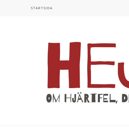
STARTSIDA