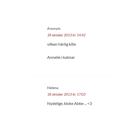
Anonym
18 oktober 2013 kl. 14:42
vilken härlig kille
Annelie i kalmar
Helena
18 oktober 2013 kl. 17:03
Nydelige, kloke Abbe ... <3