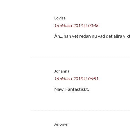
Lovisa
16 oktober 2013 kl. 00:48
Åh... han vet redan nu vad det allra vik
Johanna
16 oktober 2013 kl. 06:51
Naw. Fantastiskt.
Anonym