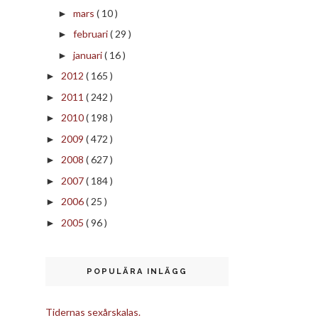
mars
( 10 )
►
februari
( 29 )
►
januari
( 16 )
►
2012
( 165 )
►
2011
( 242 )
►
2010
( 198 )
►
2009
( 472 )
►
2008
( 627 )
►
2007
( 184 )
►
2006
( 25 )
►
2005
( 96 )
►
POPULÄRA INLÄGG
Tidernas sexårskalas.