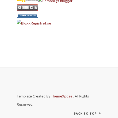
Template Created By
ThemeXpose
. All Rights
Reserved.
BACK TO TOP