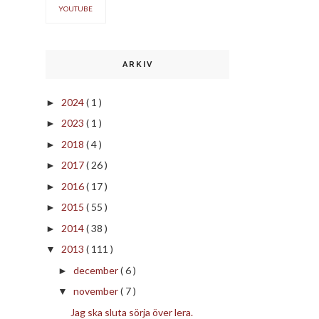
YOUTUBE
ARKIV
2024
( 1 )
►
2023
( 1 )
►
2018
( 4 )
►
2017
( 26 )
►
2016
( 17 )
►
2015
( 55 )
►
2014
( 38 )
►
2013
( 111 )
▼
december
( 6 )
►
november
( 7 )
▼
Jag ska sluta sörja över lera.