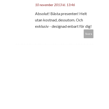
10 november 2013 kl. 13:46
Absolut! Bästa presenten! Helt
utan kostnad, dessutom. Och
exklusiv - designad enbart för dig!
Svara