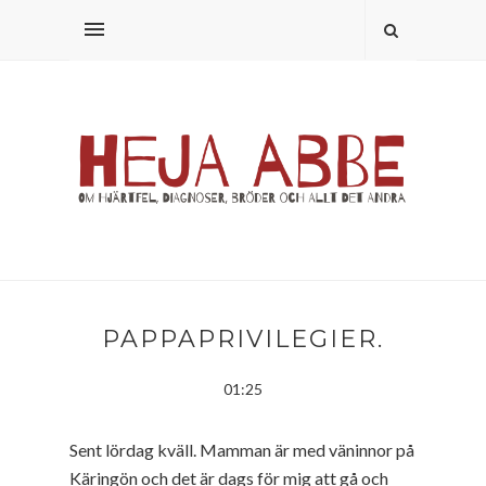
PAPPAPRIVILEGIER.
01:25
Sent lördag kväll. Mamman är med väninnor på
Käringön och det är dags för mig att gå och