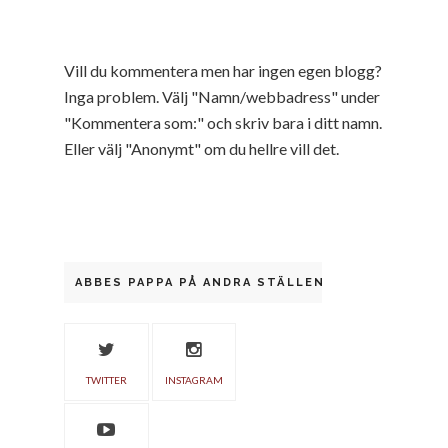
Vill du kommentera men har ingen egen blogg?
Inga problem. Välj "Namn/webbadress" under
"Kommentera som:" och skriv bara i ditt namn.
Eller välj "Anonymt" om du hellre vill det.
ABBES PAPPA PÅ ANDRA STÄLLEN
TWITTER
INSTAGRAM