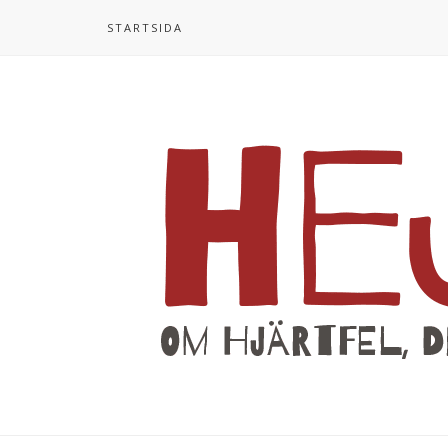
STARTSIDA