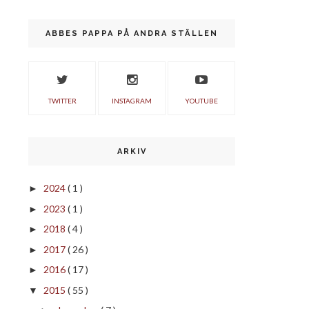
ABBES PAPPA PÅ ANDRA STÄLLEN
TWITTER
INSTAGRAM
YOUTUBE
ARKIV
2024
( 1 )
►
2023
( 1 )
►
2018
( 4 )
►
2017
( 26 )
►
2016
( 17 )
►
2015
( 55 )
▼