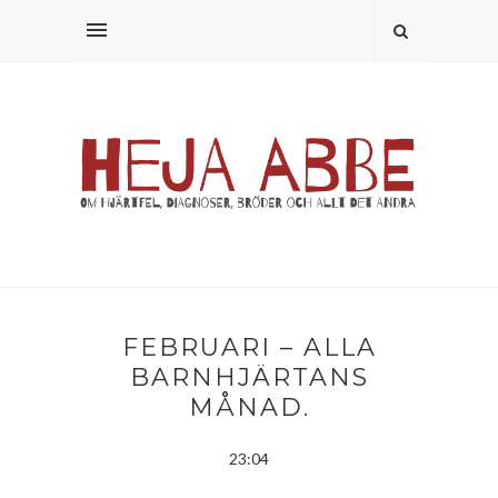
FEBRUARI – ALLA
BARNHJÄRTANS
MÅNAD.
23:04