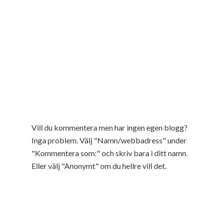
Vill du kommentera men har ingen egen blogg?
Inga problem. Välj "Namn/webbadress" under
"Kommentera som:" och skriv bara i ditt namn.
Eller välj "Anonymt" om du hellre vill det.