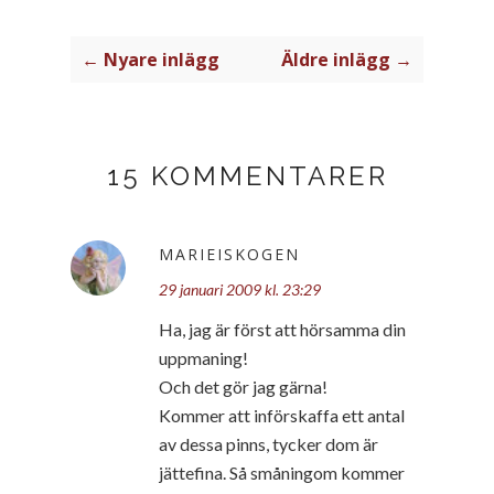
← Nyare inlägg
Äldre inlägg →
15 KOMMENTARER
MARIEISKOGEN
29 januari 2009 kl. 23:29
Ha, jag är först att hörsamma din
uppmaning!
Och det gör jag gärna!
Kommer att införskaffa ett antal
av dessa pinns, tycker dom är
jättefina. Så småningom kommer