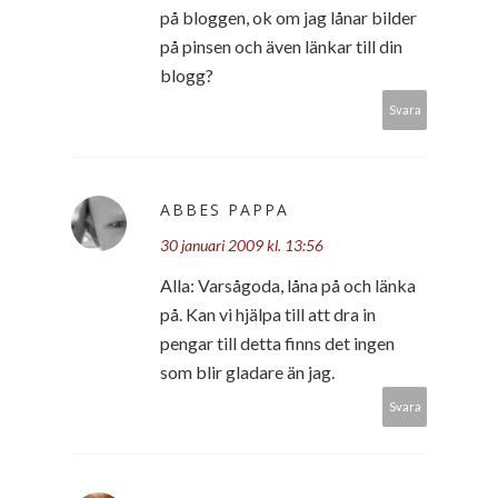
på bloggen, ok om jag lånar bilder
på pinsen och även länkar till din
blogg?
Svara
ABBES PAPPA
30 januari 2009 kl. 13:56
Alla: Varsågoda, låna på och länka
på. Kan vi hjälpa till att dra in
pengar till detta finns det ingen
som blir gladare än jag.
Svara