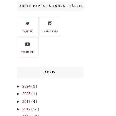
ABBES PAPPA PÅ ANDRA STÄLLEN
TWITTER
INSTAGRAM
YOUTUBE
ARKIV
2024
( 1 )
►
2023
( 1 )
►
2018
( 4 )
►
2017
( 26 )
►