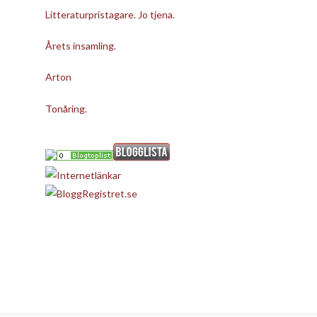
Litteraturpristagare. Jo tjena.
Årets insamling.
Arton
Tonåring.