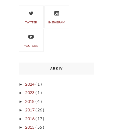
TWITTER
INSTAGRAM
YOUTUBE
ARKIV
2024
( 1 )
►
2023
( 1 )
►
2018
( 4 )
►
2017
( 26 )
►
2016
( 17 )
►
2015
( 55 )
►