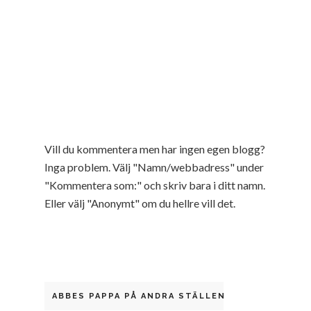
Vill du kommentera men har ingen egen blogg?
Inga problem. Välj "Namn/webbadress" under
"Kommentera som:" och skriv bara i ditt namn.
Eller välj "Anonymt" om du hellre vill det.
ABBES PAPPA PÅ ANDRA STÄLLEN