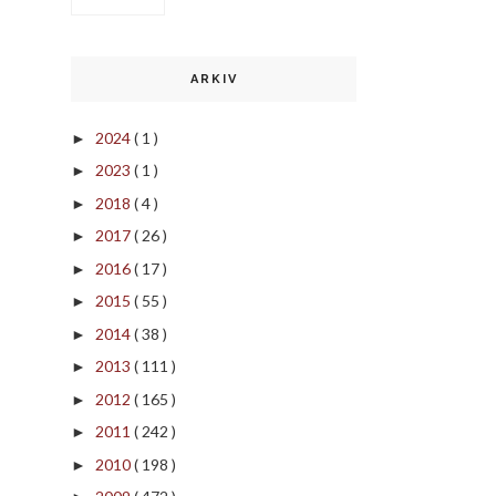
ARKIV
2024
( 1 )
►
2023
( 1 )
►
2018
( 4 )
►
2017
( 26 )
►
2016
( 17 )
►
2015
( 55 )
►
2014
( 38 )
►
2013
( 111 )
►
2012
( 165 )
►
2011
( 242 )
►
2010
( 198 )
►