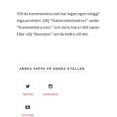
Vill du kommentera men har ingen egen blogg?
Inga problem. Välj "Namn/webbadress" under
"Kommentera som:" och skriv bara i ditt namn.
Eller välj "Anonymt" om du hellre vill det.
ABBES PAPPA PÅ ANDRA STÄLLEN
TWITTER
INSTAGRAM
YOUTUBE