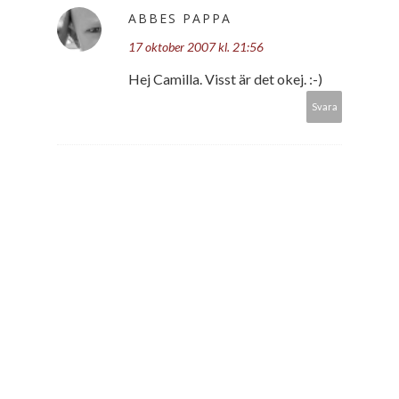
ABBES PAPPA
17 oktober 2007 kl. 21:56
Hej Camilla. Visst är det okej. :-)
Svara