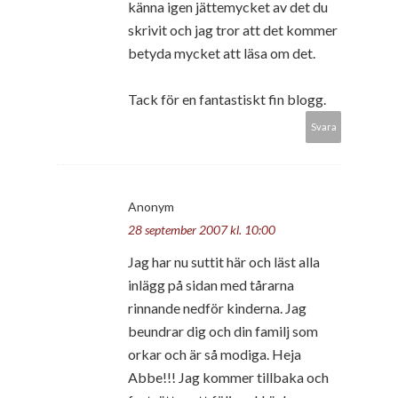
känna igen jättemycket av det du
skrivit och jag tror att det kommer
betyda mycket att läsa om det.
Tack för en fantastiskt fin blogg.
Svara
Anonym
28 september 2007 kl. 10:00
Jag har nu suttit här och läst alla
inlägg på sidan med tårarna
rinnande nedför kinderna. Jag
beundrar dig och din familj som
orkar och är så modiga. Heja
Abbe!!! Jag kommer tillbaka och