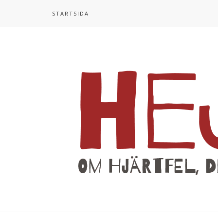
STARTSIDA