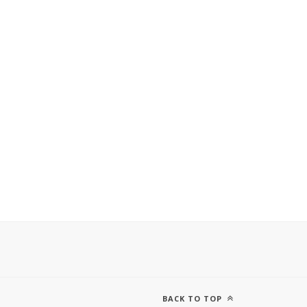
BACK TO TOP