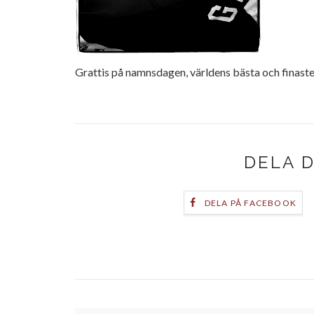
Grattis på namnsdagen, världens bästa och finaste
DELA 
DELA PÅ FACEBOOK