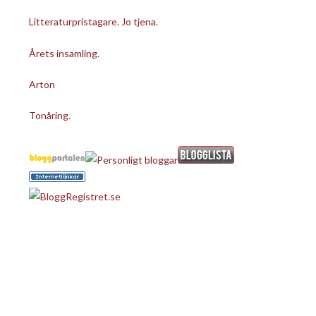
Litteraturpristagare. Jo tjena.
Årets insamling.
Arton
Tonåring.