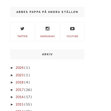
ABBES PAPPA PÅ ANDRA STÄLLEN
TWITTER
INSTAGRAM
YOUTUBE
ARKIV
2024
( 1 )
►
2023
( 1 )
►
2018
( 4 )
►
2017
( 26 )
►
2016
( 17 )
►
2015
( 55 )
►