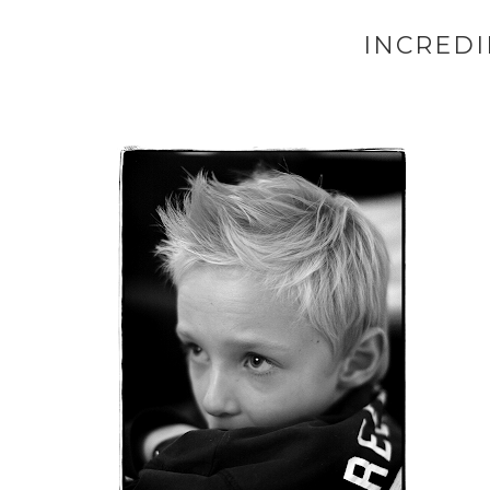
INCREDI