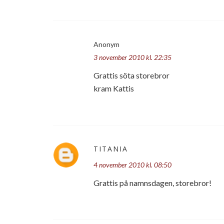
Anonym
3 november 2010 kl. 22:35
Grattis söta storebror
kram Kattis
TITANIA
4 november 2010 kl. 08:50
Grattis på namnsdagen, storebror!