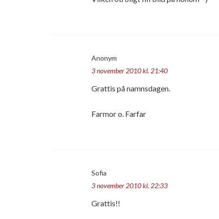
Anonym
3 november 2010 kl. 21:40
Grattis på namnsdagen.
Farmor o. Farfar
Sofia
3 november 2010 kl. 22:33
Grattis!!