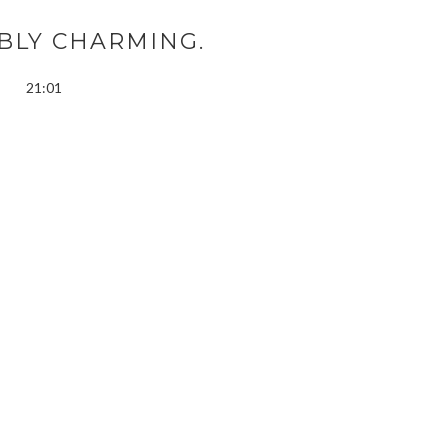
BLY CHARMING.
21:01