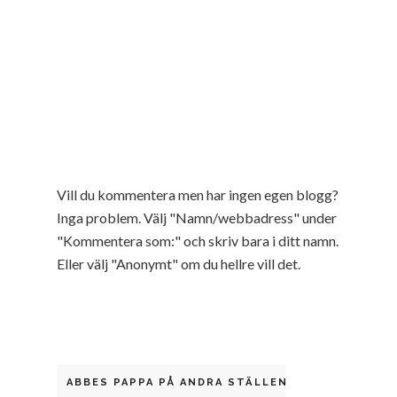
Vill du kommentera men har ingen egen blogg?
Inga problem. Välj "Namn/webbadress" under
"Kommentera som:" och skriv bara i ditt namn.
Eller välj "Anonymt" om du hellre vill det.
ABBES PAPPA PÅ ANDRA STÄLLEN