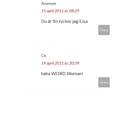
Anonym
15 april 2011 kl. 08:29
Du är fin tycker jag/Lisa
Svara
Ch
19 april 2011 kl. 20:39
haha WORD lilleman!
Svara