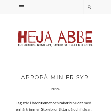
APROPÅ MIN FRISYR.
20:26
Jag står i badrummet och rakar huvudet med
en hårtrimmer. Storebror tittar på och frågar.