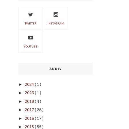
TWITTER
INSTAGRAM
YOUTUBE
ARKIV
2024
( 1 )
►
2023
( 1 )
►
2018
( 4 )
►
2017
( 26 )
►
2016
( 17 )
►
2015
( 55 )
►