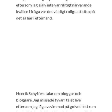
eftersom jag själv inte var riktigt närvarande
kvällen i fråga var det väldigt roligt att titta på
det så här i efterhand.
Henrik Schyffert talar om bloggar och
bloggare. Jag missade tyvärr talet live
eftersom jag låg avsvimmad på golvet i ett rum