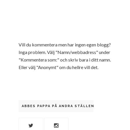
Vill du kommentera men har ingen egen blogg?
Inga problem. Välj "Namn/webbadress" under
"Kommentera som:" och skriv bara i ditt namn.
Eller välj "Anonymt" om du hellre vill det.
ABBES PAPPA PÅ ANDRA STÄLLEN