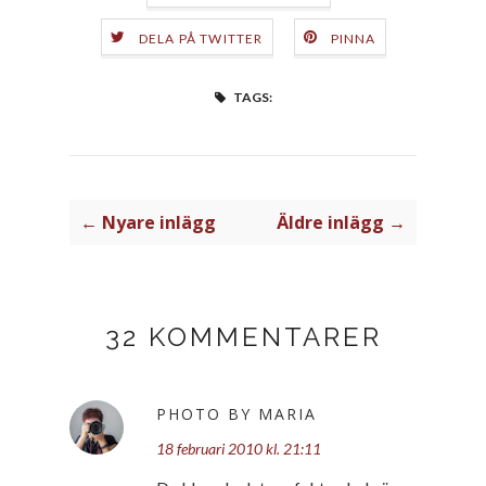
DELA PÅ TWITTER
PINNA
TAGS:
← Nyare inlägg
Äldre inlägg →
32 KOMMENTARER
PHOTO BY MARIA
18 februari 2010 kl. 21:11