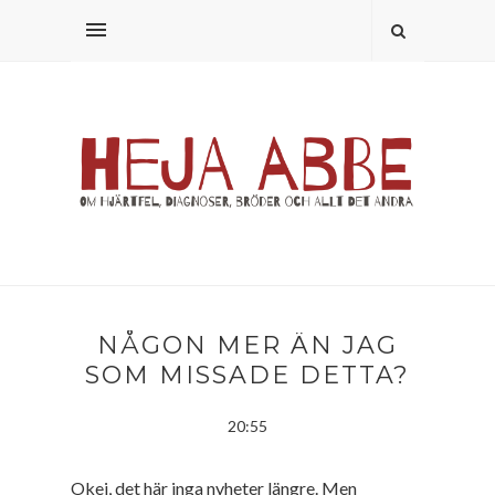
NÅGON MER ÄN JAG
SOM MISSADE DETTA?
20:55
Okej, det här inga nyheter längre. Men