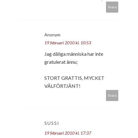
Svara
Anonym
19 februari 2010 kl. 10:53
Jag dåliga människa har inte
gratulerat ännu;
STORT GRATTIS, MYCKET
VÄLFÖRTJÄNT!
Svara
SUSSI
19 februari 2010 kl. 17:37