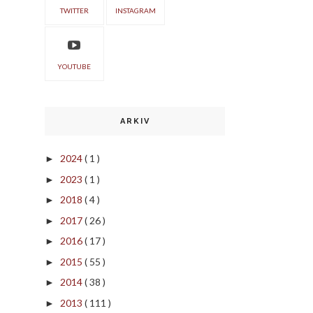
TWITTER
INSTAGRAM
YOUTUBE
ARKIV
2024
( 1 )
►
2023
( 1 )
►
2018
( 4 )
►
2017
( 26 )
►
2016
( 17 )
►
2015
( 55 )
►
2014
( 38 )
►
2013
( 111 )
►