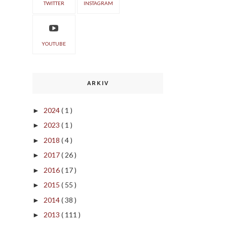
TWITTER
INSTAGRAM
YOUTUBE
ARKIV
2024
( 1 )
►
2023
( 1 )
►
2018
( 4 )
►
2017
( 26 )
►
2016
( 17 )
►
2015
( 55 )
►
2014
( 38 )
►
2013
( 111 )
►