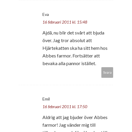
Eva
16 februari 2011 kl. 15:48
Ajdå, nu blir det svårt att bjuda
över. Jag tror absolut att
Hjärtekatten ska ha sitt hem hos
Abbes farmor. Fortsätter att
bevaka alla pannor istället.
Svara
Emil
16 februari 2011 kl. 17:50
Aldrig att jag bjuder över Abbes
farmor! Jag vänder mig till