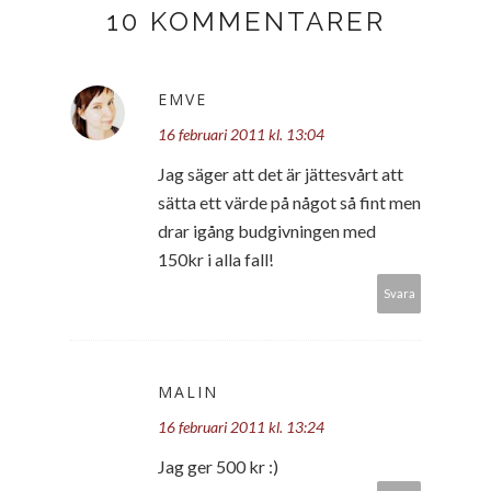
10 KOMMENTARER
EMVE
16 februari 2011 kl. 13:04
Jag säger att det är jättesvårt att
sätta ett värde på något så fint men
drar igång budgivningen med
150kr i alla fall!
Svara
MALIN
16 februari 2011 kl. 13:24
Jag ger 500 kr :)