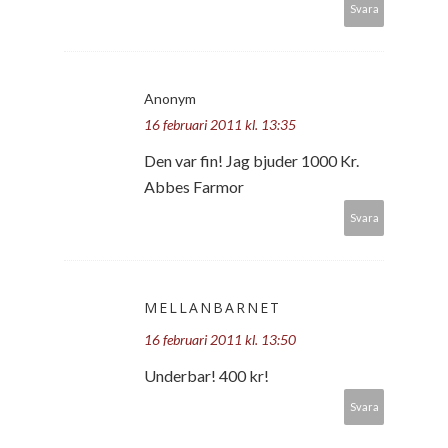
Svara
Anonym
16 februari 2011 kl. 13:35
Den var fin! Jag bjuder 1000 Kr.
Abbes Farmor
Svara
MELLANBARNET
16 februari 2011 kl. 13:50
Underbar! 400 kr!
Svara