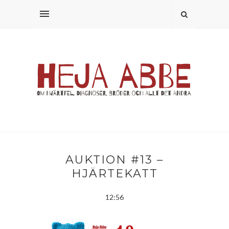
AUKTION #13 –
HJÄRTEKATT
12:56