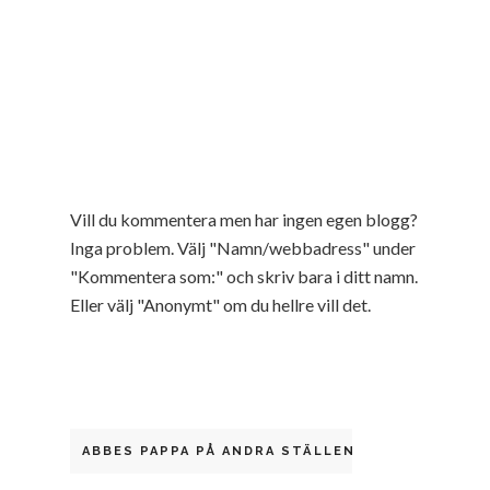
Vill du kommentera men har ingen egen blogg?
Inga problem. Välj "Namn/webbadress" under
"Kommentera som:" och skriv bara i ditt namn.
Eller välj "Anonymt" om du hellre vill det.
ABBES PAPPA PÅ ANDRA STÄLLEN