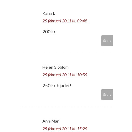
Karin L
25 februari 2011 kl. 09:48
200 kr
Svara
Helen Sjöblom
25 februari 2011 kl. 10:59
250 kr bjudet!
Svara
Ann-Mari
25 februari 2011 kl. 15:29