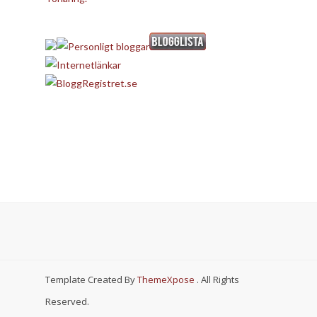
Template Created By
ThemeXpose
. All Rights
Reserved.