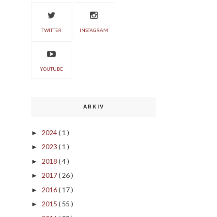
TWITTER
INSTAGRAM
YOUTUBE
ARKIV
2024
( 1 )
►
2023
( 1 )
►
2018
( 4 )
►
2017
( 26 )
►
2016
( 17 )
►
2015
( 55 )
►