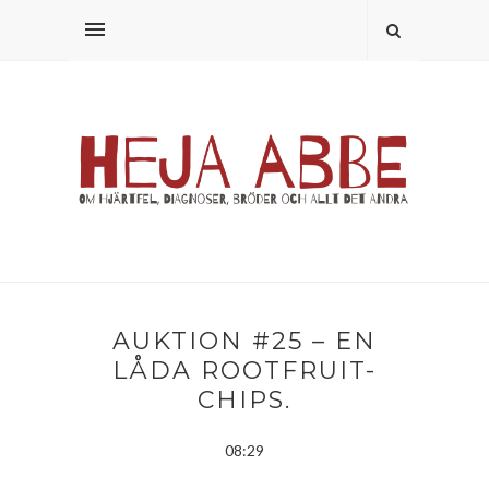
AUKTION #25 – EN
LÅDA ROOTFRUIT-
CHIPS.
08:29