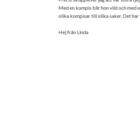
Med en kompis blir hon vild och med e
olika kompisar till olika saker. Det har
Hej från Linda