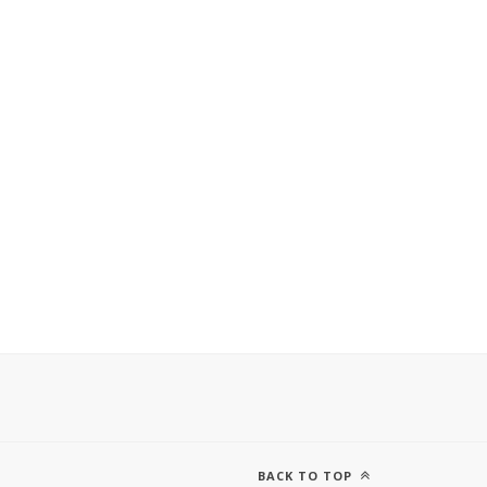
BACK TO TOP