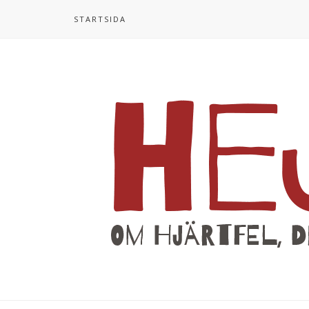
STARTSIDA