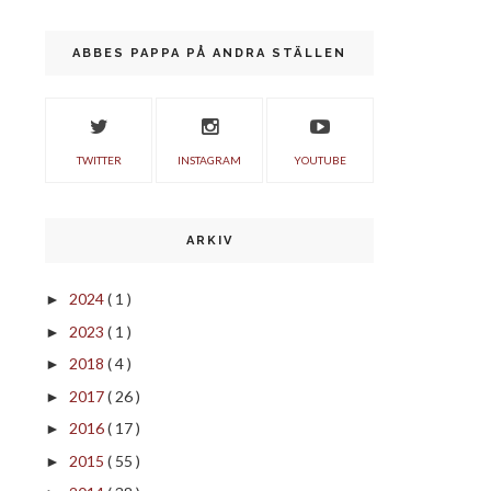
ABBES PAPPA PÅ ANDRA STÄLLEN
TWITTER
INSTAGRAM
YOUTUBE
ARKIV
2024
( 1 )
►
2023
( 1 )
►
2018
( 4 )
►
2017
( 26 )
►
2016
( 17 )
►
2015
( 55 )
►