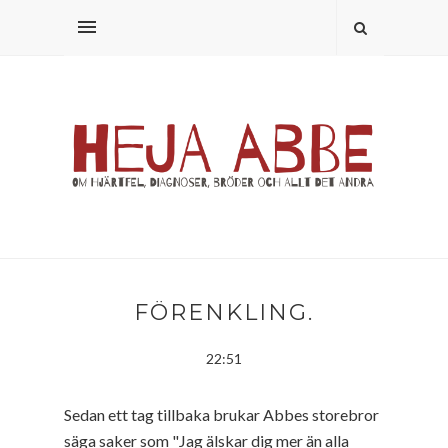
FÖRENKLING.
22:51
Sedan ett tag tillbaka brukar Abbes storebror
säga saker som "Jag älskar dig mer än alla