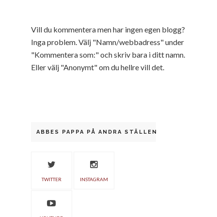
Vill du kommentera men har ingen egen blogg?
Inga problem. Välj "Namn/webbadress" under
"Kommentera som:" och skriv bara i ditt namn.
Eller välj "Anonymt" om du hellre vill det.
ABBES PAPPA PÅ ANDRA STÄLLEN
TWITTER
INSTAGRAM