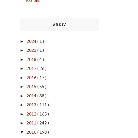
YOUTUBE
ARKIV
2024
( 1 )
►
2023
( 1 )
►
2018
( 4 )
►
2017
( 26 )
►
2016
( 17 )
►
2015
( 55 )
►
2014
( 38 )
►
2013
( 111 )
►
2012
( 165 )
►
2011
( 242 )
►
2010
( 198 )
▼